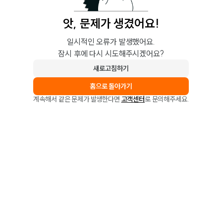
앗, 문제가 생겼어요!
일시적인 오류가 발생했어요.
잠시 후에 다시 시도해주시겠어요?
새로고침하기
홈으로 돌아가기
계속해서 같은 문제가 발생한다면
고객센터
로 문의해주세요.