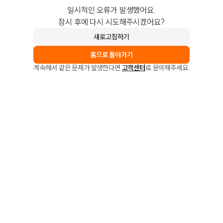
일시적인 오류가 발생했어요.
잠시 후에 다시 시도해주시겠어요?
새로고침하기
홈으로 돌아가기
계속해서 같은 문제가 발생한다면
고객센터
로 문의해주세요.