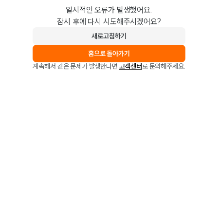
일시적인 오류가 발생했어요.
잠시 후에 다시 시도해주시겠어요?
새로고침하기
홈으로 돌아가기
계속해서 같은 문제가 발생한다면
고객센터
로 문의해주세요.