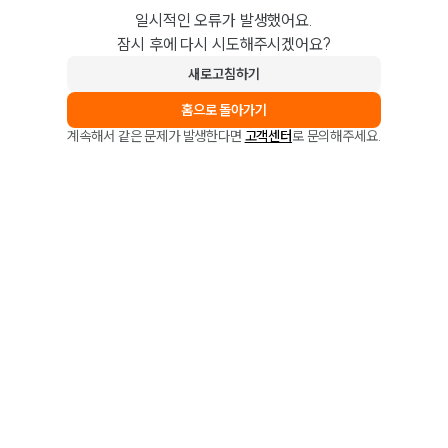
일시적인 오류가 발생했어요.
잠시 후에 다시 시도해주시겠어요?
새로고침하기
홈으로 돌아가기
계속해서 같은 문제가 발생한다면
고객센터
로 문의해주세요.