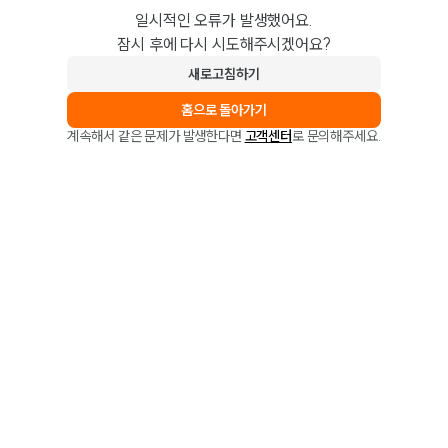
일시적인 오류가 발생했어요.
잠시 후에 다시 시도해주시겠어요?
새로고침하기
홈으로 돌아가기
계속해서 같은 문제가 발생한다면
고객센터
로 문의해주세요.