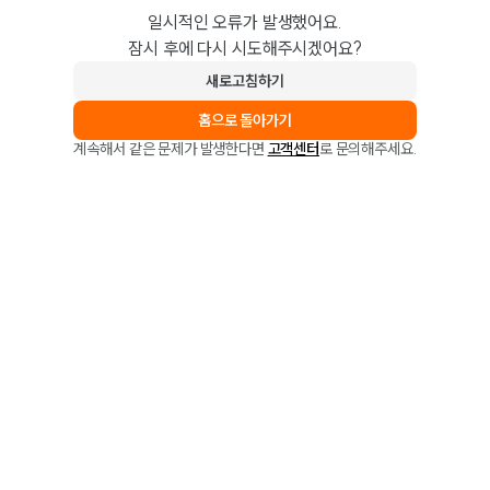
일시적인 오류가 발생했어요.
잠시 후에 다시 시도해주시겠어요?
새로고침하기
홈으로 돌아가기
계속해서 같은 문제가 발생한다면
고객센터
로 문의해주세요.