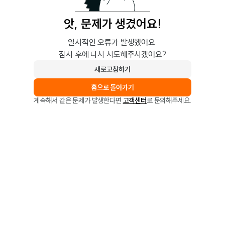
앗, 문제가 생겼어요!
일시적인 오류가 발생했어요.
잠시 후에 다시 시도해주시겠어요?
새로고침하기
홈으로 돌아가기
계속해서 같은 문제가 발생한다면
고객센터
로 문의해주세요.