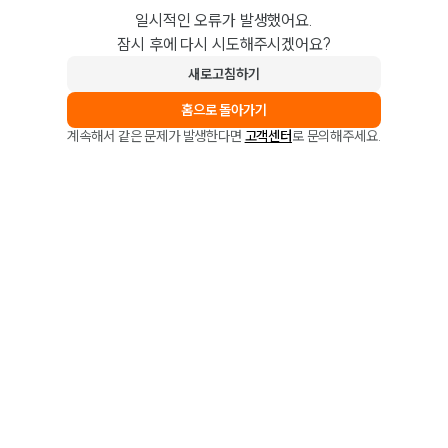
일시적인 오류가 발생했어요.
잠시 후에 다시 시도해주시겠어요?
새로고침하기
홈으로 돌아가기
계속해서 같은 문제가 발생한다면
고객센터
로 문의해주세요.