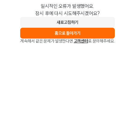
일시적인 오류가 발생했어요.
잠시 후에 다시 시도해주시겠어요?
새로고침하기
홈으로 돌아가기
계속해서 같은 문제가 발생한다면
고객센터
로 문의해주세요.