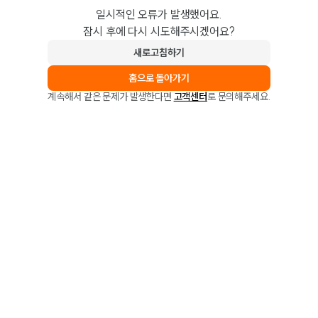
일시적인 오류가 발생했어요.
잠시 후에 다시 시도해주시겠어요?
새로고침하기
홈으로 돌아가기
계속해서 같은 문제가 발생한다면
고객센터
로 문의해주세요.