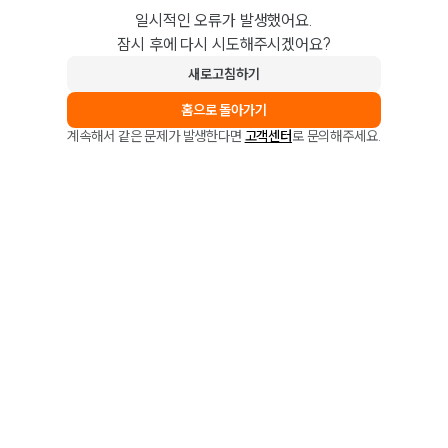
일시적인 오류가 발생했어요.
잠시 후에 다시 시도해주시겠어요?
새로고침하기
홈으로 돌아가기
계속해서 같은 문제가 발생한다면
고객센터
로 문의해주세요.