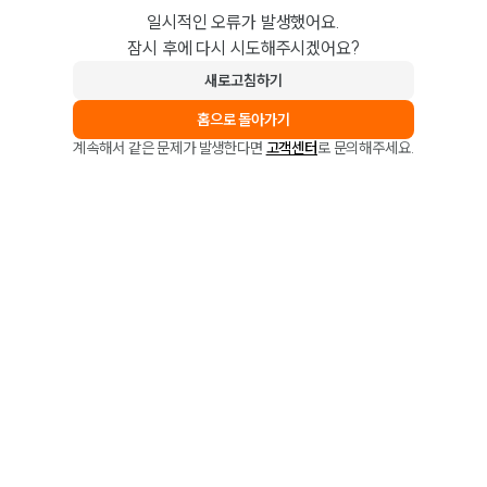
일시적인 오류가 발생했어요.
잠시 후에 다시 시도해주시겠어요?
새로고침하기
홈으로 돌아가기
계속해서 같은 문제가 발생한다면
고객센터
로 문의해주세요.