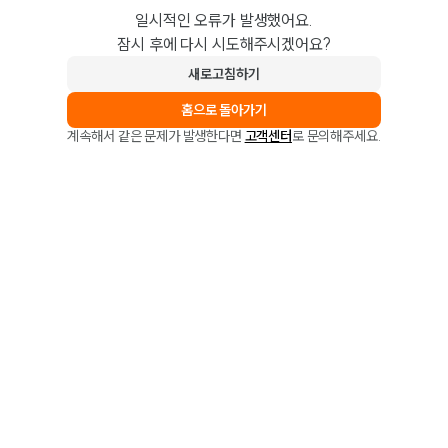
일시적인 오류가 발생했어요.
잠시 후에 다시 시도해주시겠어요?
새로고침하기
홈으로 돌아가기
계속해서 같은 문제가 발생한다면
고객센터
로 문의해주세요.