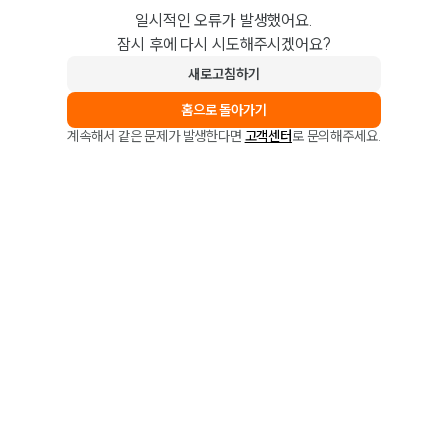
일시적인 오류가 발생했어요.
잠시 후에 다시 시도해주시겠어요?
새로고침하기
홈으로 돌아가기
계속해서 같은 문제가 발생한다면
고객센터
로 문의해주세요.