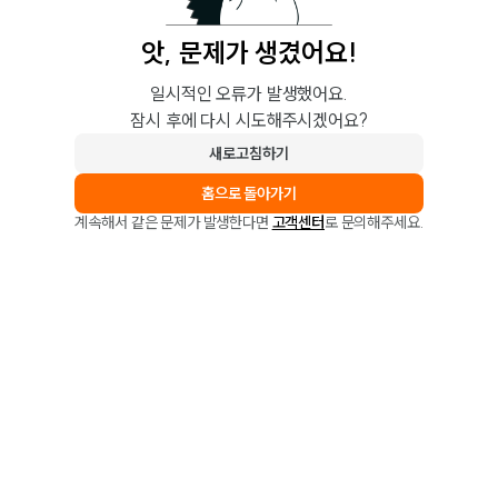
앗, 문제가 생겼어요!
일시적인 오류가 발생했어요.
잠시 후에 다시 시도해주시겠어요?
새로고침하기
홈으로 돌아가기
계속해서 같은 문제가 발생한다면
고객센터
로 문의해주세요.