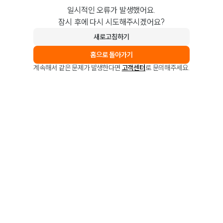
일시적인 오류가 발생했어요.
잠시 후에 다시 시도해주시겠어요?
새로고침하기
홈으로 돌아가기
계속해서 같은 문제가 발생한다면
고객센터
로 문의해주세요.