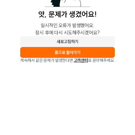
앗, 문제가 생겼어요!
일시적인 오류가 발생했어요.
잠시 후에 다시 시도해주시겠어요?
새로고침하기
홈으로 돌아가기
계속해서 같은 문제가 발생한다면
고객센터
로 문의해주세요.