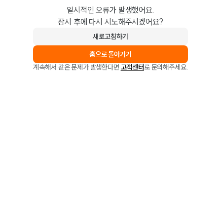
일시적인 오류가 발생했어요.
잠시 후에 다시 시도해주시겠어요?
새로고침하기
홈으로 돌아가기
계속해서 같은 문제가 발생한다면
고객센터
로 문의해주세요.