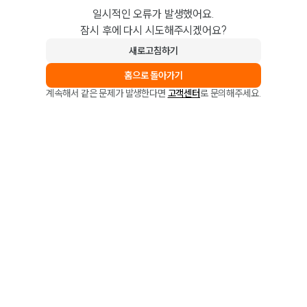
일시적인 오류가 발생했어요.
잠시 후에 다시 시도해주시겠어요?
새로고침하기
홈으로 돌아가기
계속해서 같은 문제가 발생한다면
고객센터
로 문의해주세요.