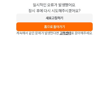
일시적인 오류가 발생했어요.
잠시 후에 다시 시도해주시겠어요?
새로고침하기
홈으로 돌아가기
계속해서 같은 문제가 발생한다면
고객센터
로 문의해주세요.