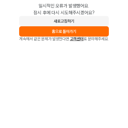
일시적인 오류가 발생했어요.
잠시 후에 다시 시도해주시겠어요?
새로고침하기
홈으로 돌아가기
계속해서 같은 문제가 발생한다면
고객센터
로 문의해주세요.