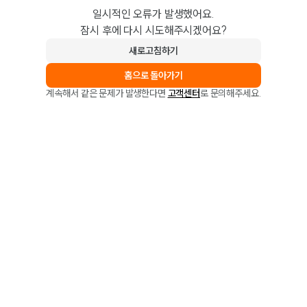
일시적인 오류가 발생했어요.
잠시 후에 다시 시도해주시겠어요?
새로고침하기
홈으로 돌아가기
계속해서 같은 문제가 발생한다면
고객센터
로 문의해주세요.