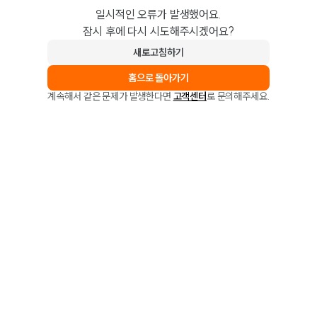
일시적인 오류가 발생했어요.
잠시 후에 다시 시도해주시겠어요?
새로고침하기
홈으로 돌아가기
계속해서 같은 문제가 발생한다면
고객센터
로 문의해주세요.