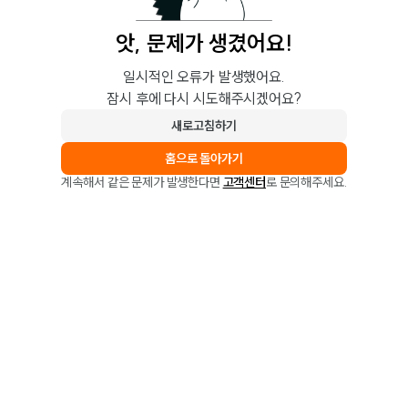
앗, 문제가 생겼어요!
일시적인 오류가 발생했어요.
잠시 후에 다시 시도해주시겠어요?
새로고침하기
홈으로 돌아가기
계속해서 같은 문제가 발생한다면
고객센터
로 문의해주세요.