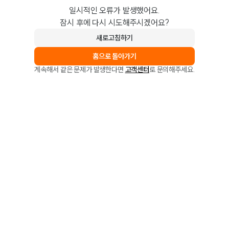
일시적인 오류가 발생했어요.
잠시 후에 다시 시도해주시겠어요?
새로고침하기
홈으로 돌아가기
계속해서 같은 문제가 발생한다면
고객센터
로 문의해주세요.