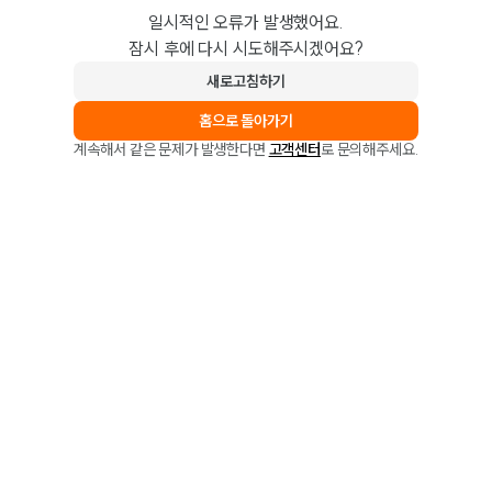
일시적인 오류가 발생했어요.
잠시 후에 다시 시도해주시겠어요?
새로고침하기
홈으로 돌아가기
계속해서 같은 문제가 발생한다면
고객센터
로 문의해주세요.