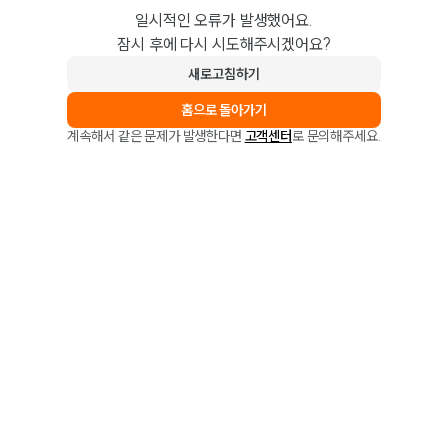
일시적인 오류가 발생했어요.
잠시 후에 다시 시도해주시겠어요?
새로고침하기
홈으로 돌아가기
계속해서 같은 문제가 발생한다면
고객센터
로 문의해주세요.