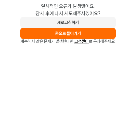
일시적인 오류가 발생했어요.
잠시 후에 다시 시도해주시겠어요?
새로고침하기
홈으로 돌아가기
계속해서 같은 문제가 발생한다면
고객센터
로 문의해주세요.