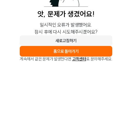
앗, 문제가 생겼어요!
일시적인 오류가 발생했어요.
잠시 후에 다시 시도해주시겠어요?
새로고침하기
홈으로 돌아가기
계속해서 같은 문제가 발생한다면
고객센터
로 문의해주세요.