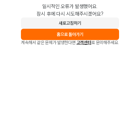
일시적인 오류가 발생했어요.
잠시 후에 다시 시도해주시겠어요?
새로고침하기
홈으로 돌아가기
계속해서 같은 문제가 발생한다면
고객센터
로 문의해주세요.