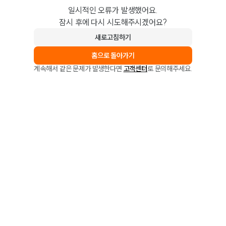
일시적인 오류가 발생했어요.
잠시 후에 다시 시도해주시겠어요?
새로고침하기
홈으로 돌아가기
계속해서 같은 문제가 발생한다면
고객센터
로 문의해주세요.