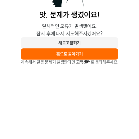
앗, 문제가 생겼어요!
일시적인 오류가 발생했어요.
잠시 후에 다시 시도해주시겠어요?
새로고침하기
홈으로 돌아가기
계속해서 같은 문제가 발생한다면
고객센터
로 문의해주세요.