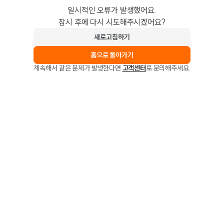
일시적인 오류가 발생했어요.
잠시 후에 다시 시도해주시겠어요?
새로고침하기
홈으로 돌아가기
계속해서 같은 문제가 발생한다면
고객센터
로 문의해주세요.