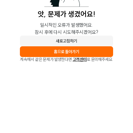
앗, 문제가 생겼어요!
일시적인 오류가 발생했어요.
잠시 후에 다시 시도해주시겠어요?
새로고침하기
홈으로 돌아가기
계속해서 같은 문제가 발생한다면
고객센터
로 문의해주세요.