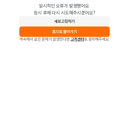
일시적인 오류가 발생했어요.
잠시 후에 다시 시도해주시겠어요?
새로고침하기
홈으로 돌아가기
계속해서 같은 문제가 발생한다면
고객센터
로 문의해주세요.