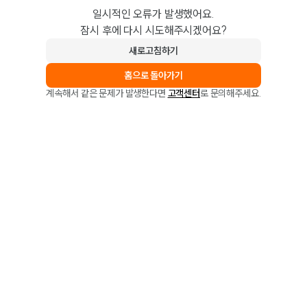
일시적인 오류가 발생했어요.
잠시 후에 다시 시도해주시겠어요?
새로고침하기
홈으로 돌아가기
계속해서 같은 문제가 발생한다면
고객센터
로 문의해주세요.