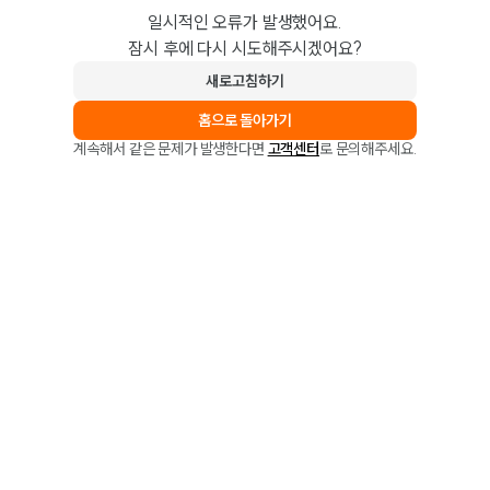
일시적인 오류가 발생했어요.
잠시 후에 다시 시도해주시겠어요?
새로고침하기
홈으로 돌아가기
계속해서 같은 문제가 발생한다면
고객센터
로 문의해주세요.