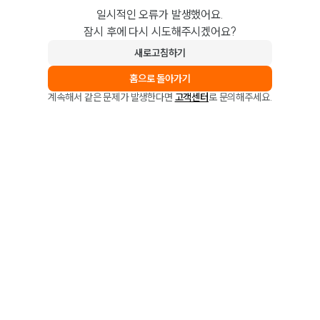
일시적인 오류가 발생했어요.
잠시 후에 다시 시도해주시겠어요?
새로고침하기
홈으로 돌아가기
계속해서 같은 문제가 발생한다면
고객센터
로 문의해주세요.