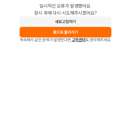
일시적인 오류가 발생했어요.
잠시 후에 다시 시도해주시겠어요?
새로고침하기
홈으로 돌아가기
계속해서 같은 문제가 발생한다면
고객센터
로 문의해주세요.