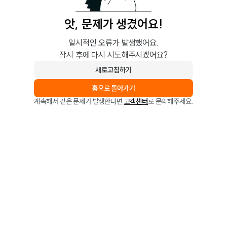
앗, 문제가 생겼어요!
일시적인 오류가 발생했어요.
잠시 후에 다시 시도해주시겠어요?
새로고침하기
홈으로 돌아가기
계속해서 같은 문제가 발생한다면
고객센터
로 문의해주세요.