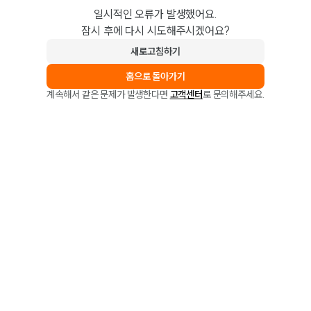
일시적인 오류가 발생했어요.
잠시 후에 다시 시도해주시겠어요?
새로고침하기
홈으로 돌아가기
계속해서 같은 문제가 발생한다면
고객센터
로 문의해주세요.