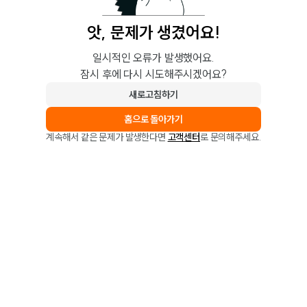
앗, 문제가 생겼어요!
일시적인 오류가 발생했어요.
잠시 후에 다시 시도해주시겠어요?
새로고침하기
홈으로 돌아가기
계속해서 같은 문제가 발생한다면
고객센터
로 문의해주세요.