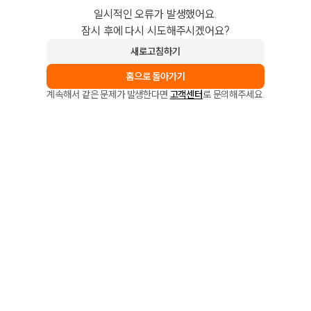
일시적인 오류가 발생했어요.
잠시 후에 다시 시도해주시겠어요?
새로고침하기
홈으로 돌아가기
계속해서 같은 문제가 발생한다면
고객센터
로 문의해주세요.