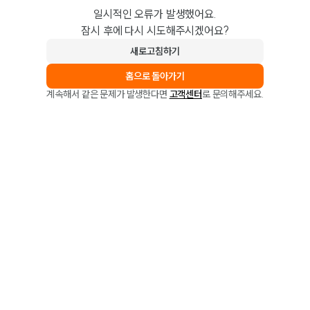
일시적인 오류가 발생했어요.
잠시 후에 다시 시도해주시겠어요?
새로고침하기
홈으로 돌아가기
계속해서 같은 문제가 발생한다면
고객센터
로 문의해주세요.