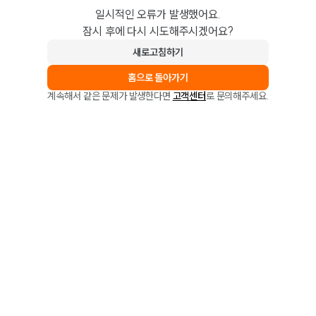
일시적인 오류가 발생했어요.
잠시 후에 다시 시도해주시겠어요?
새로고침하기
홈으로 돌아가기
계속해서 같은 문제가 발생한다면
고객센터
로 문의해주세요.