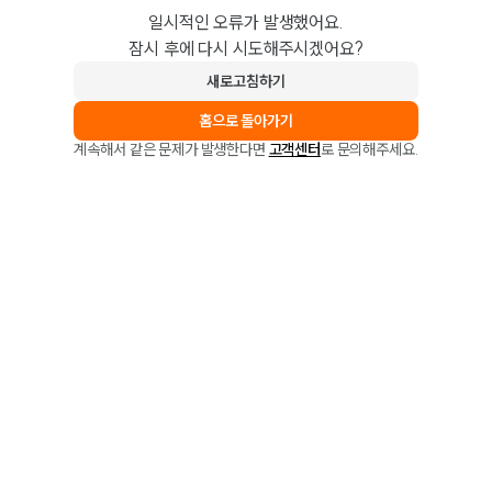
일시적인 오류가 발생했어요.
잠시 후에 다시 시도해주시겠어요?
새로고침하기
홈으로 돌아가기
계속해서 같은 문제가 발생한다면
고객센터
로 문의해주세요.