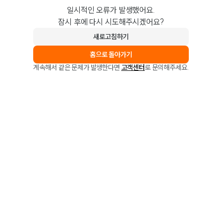
일시적인 오류가 발생했어요.
잠시 후에 다시 시도해주시겠어요?
새로고침하기
홈으로 돌아가기
계속해서 같은 문제가 발생한다면
고객센터
로 문의해주세요.