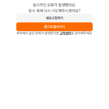
일시적인 오류가 발생했어요.
잠시 후에 다시 시도해주시겠어요?
새로고침하기
홈으로 돌아가기
계속해서 같은 문제가 발생한다면
고객센터
로 문의해주세요.