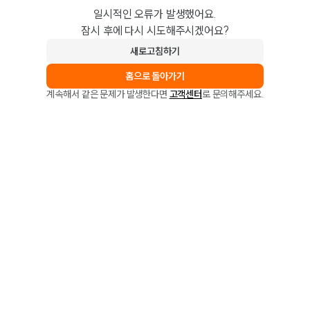
일시적인 오류가 발생했어요.
잠시 후에 다시 시도해주시겠어요?
새로고침하기
홈으로 돌아가기
계속해서 같은 문제가 발생한다면
고객센터
로 문의해주세요.