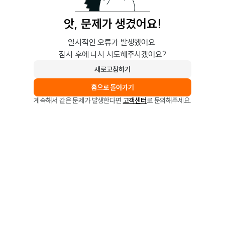
앗, 문제가 생겼어요!
일시적인 오류가 발생했어요.
잠시 후에 다시 시도해주시겠어요?
새로고침하기
홈으로 돌아가기
계속해서 같은 문제가 발생한다면
고객센터
로 문의해주세요.